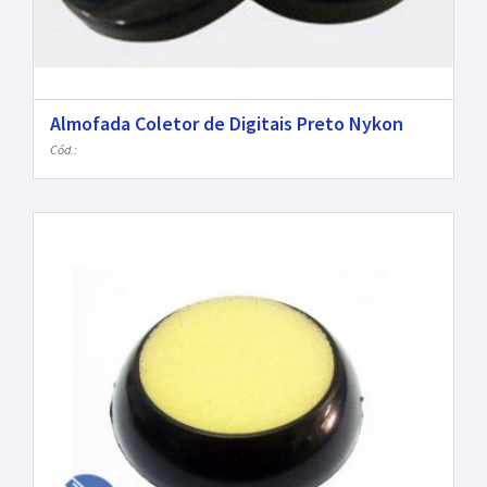
Almofada Coletor de Digitais Preto Nykon
Cód.: