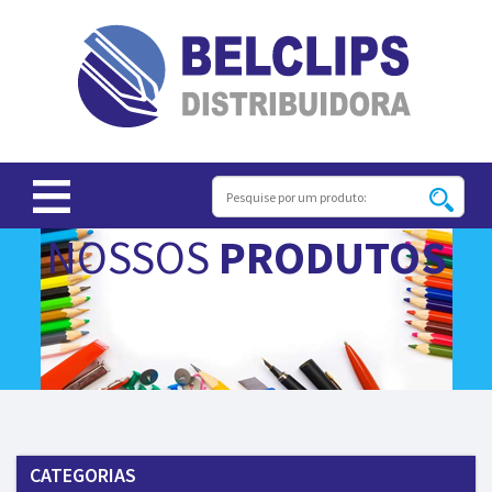
NOSSOS
PRODUTOS
CATEGORIAS