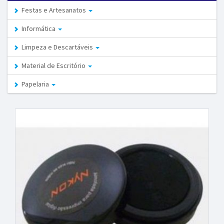
Festas e Artesanatos
Informática
Limpeza e Descartáveis
Material de Escritório
Papelaria