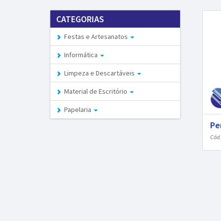
CATEGORIAS
Festas e Artesanatos
Informática
Limpeza e Descartáveis
Material de Escritório
Papelaria
Pe
Cód.