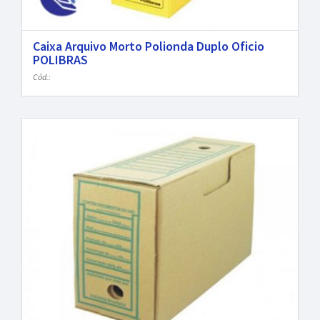
Caixa Arquivo Morto Polionda Duplo Oficio
POLIBRAS
Cód.: