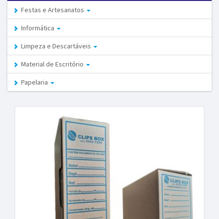
Festas e Artesanatos
Informática
Limpeza e Descartáveis
Material de Escritório
Papelaria