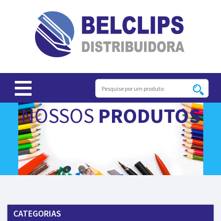
NOSSOS
PRODUTOS
CATEGORIAS