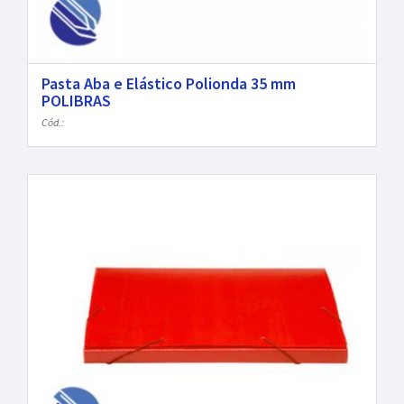
Pasta Aba e Elástico Polionda 35 mm
POLIBRAS
Cód.: