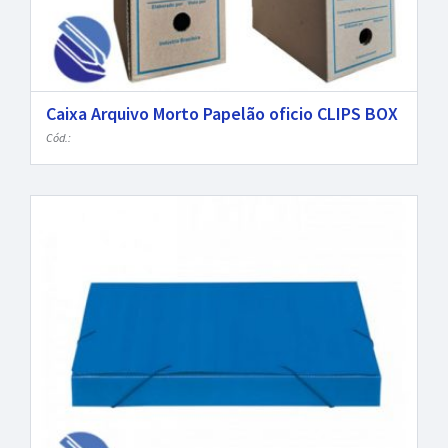
Caixa Arquivo Morto Papelão oficio CLIPS BOX
Cód.: