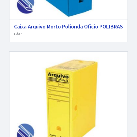
Caixa Arquivo Morto Polionda Oficio POLIBRAS
Cód.: