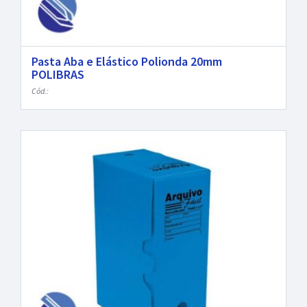
Pasta Aba e Elástico Polionda 20mm
POLIBRAS
Cód.: