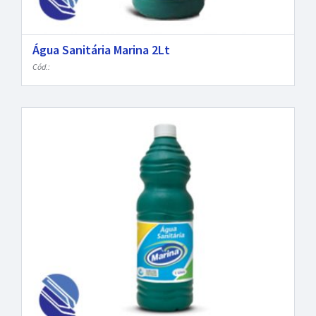
Água Sanitária Marina 2Lt
Cód.: