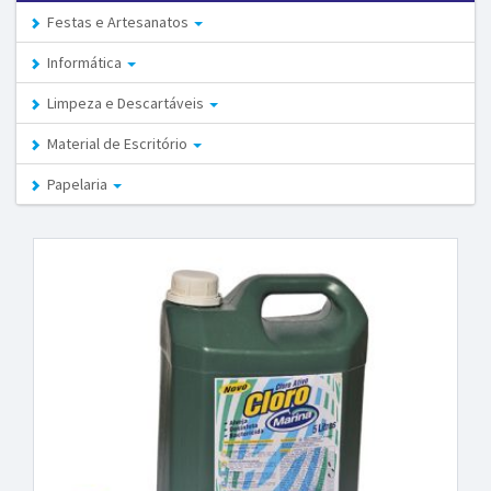
Festas e Artesanatos
Informática
Limpeza e Descartáveis
Material de Escritório
Papelaria