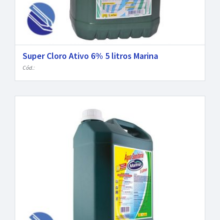
Super Cloro Ativo 6% 5 litros Marina
Cód.: