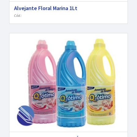
Alvejante Floral Marina 1Lt
Cód.: