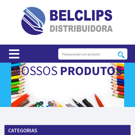
NOSSOS
PRODUTOS
CATEGORIAS