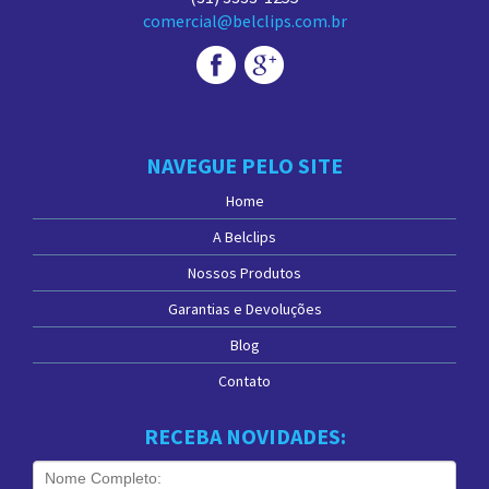
comercial@belclips.com.br
NAVEGUE PELO SITE
Home
A Belclips
Nossos Produtos
Garantias e Devoluções
Blog
Contato
RECEBA NOVIDADES: