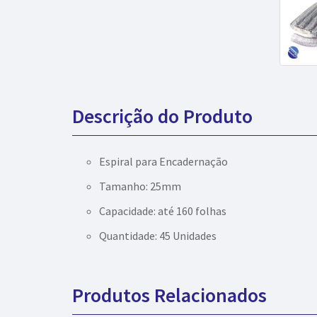
Descrição do Produto
Espiral para Encadernação
Tamanho: 25mm
Capacidade: até 160 folhas
Quantidade: 45 Unidades
Produtos Relacionados