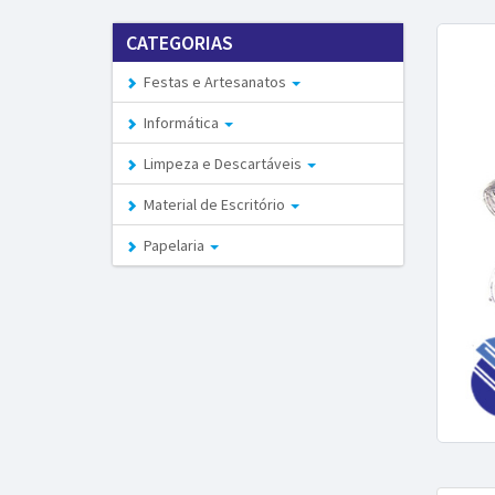
CATEGORIAS
Festas e Artesanatos
Informática
Limpeza e Descartáveis
Material de Escritório
Papelaria