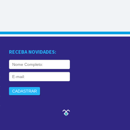
RECEBA NOVIDADES: